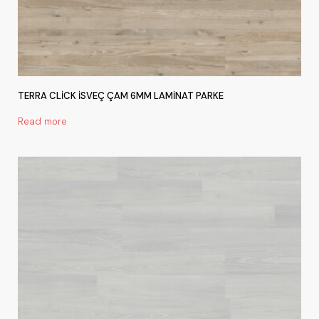
TERRA CLİCK İSVEÇ ÇAM 6MM LAMİNAT PARKE
Read more