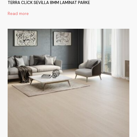
TERRA CLİCK SEVİLLA 8MM LAMİNAT PARKE
Read more