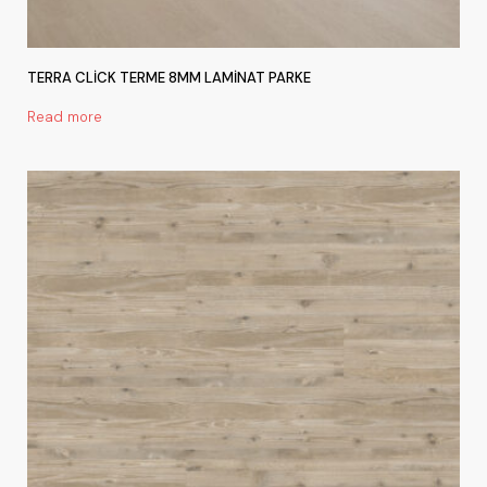
TERRA CLİCK TERME 8MM LAMİNAT PARKE
Read more