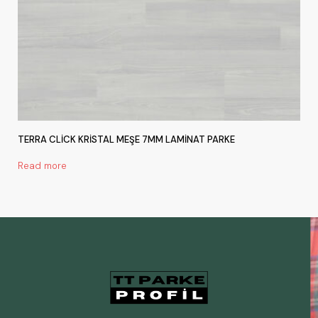
TERRA CLİCK KRİSTAL MEŞE 7MM LAMİNAT PARKE
Read more