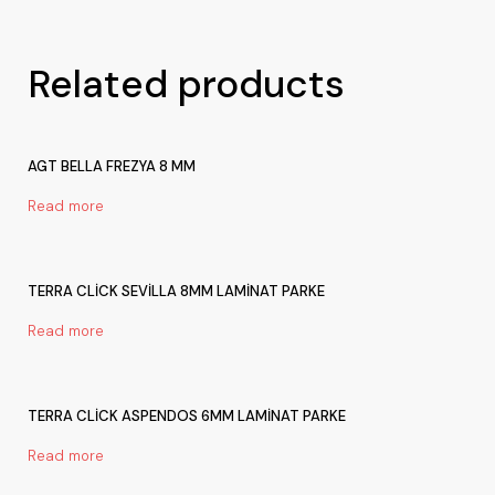
Related products
AGT BELLA FREZYA 8 MM
Read more
TERRA CLİCK SEVİLLA 8MM LAMİNAT PARKE
Read more
TERRA CLİCK ASPENDOS 6MM LAMİNAT PARKE
Read more