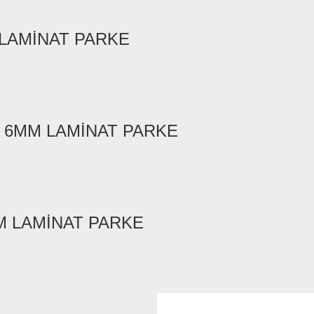
 LAMİNAT PARKE
 6MM LAMİNAT PARKE
M LAMİNAT PARKE