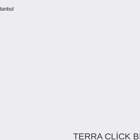
tanbul
TERRA CLİCK 