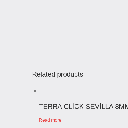
Related products
TERRA CLİCK SEVİLLA 8M
Read more