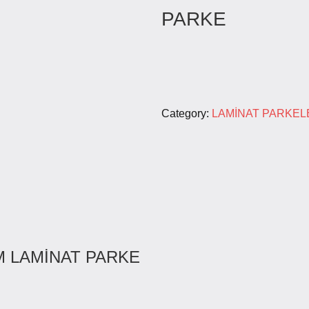
PARKE
Category:
LAMİNAT PARKEL
M LAMİNAT PARKE