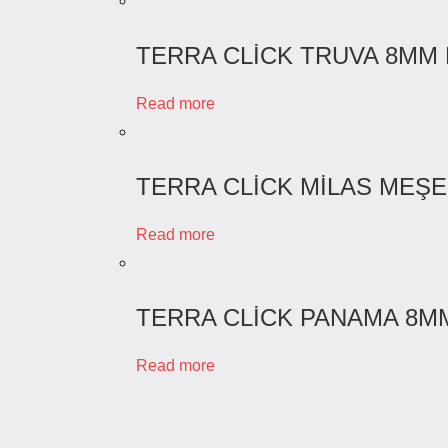
TERRA CLİCK TRUVA 8MM
Read more
TERRA CLİCK MİLAS MEŞE
Read more
TERRA CLİCK PANAMA 8M
Read more