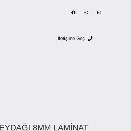
İletişime Geç
BEYDAĞI 8MM LAMİNAT