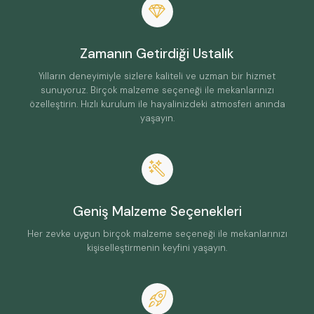
Zamanın Getirdiği Ustalık
Yılların deneyimiyle sizlere kaliteli ve uzman bir hizmet
sunuyoruz. Birçok malzeme seçeneği ile mekanlarınızı
özelleştirin. Hızlı kurulum ile hayalinizdeki atmosferi anında
yaşayın.
Geniş Malzeme Seçenekleri
Her zevke uygun birçok malzeme seçeneği ile mekanlarınızı
kişiselleştirmenin keyfini yaşayın.