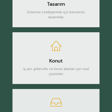
Tasarım
Evlerinizi özelleştirmek için benzersiz
tasarımlar.
Konut
İş yeri, şirket,ofis ve konut alanları için özel
çözümler.