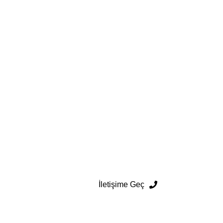
İletişime Geç