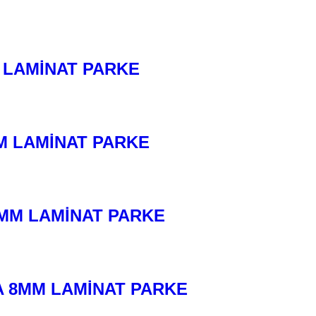
 LAMİNAT PARKE
M LAMİNAT PARKE
MM LAMİNAT PARKE
 8MM LAMİNAT PARKE