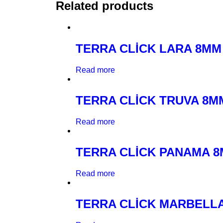
Related products
TERRA CLİCK LARA 8MM
Read more
TERRA CLİCK TRUVA 8M
Read more
TERRA CLİCK PANAMA 8
Read more
TERRA CLİCK MARBELLA