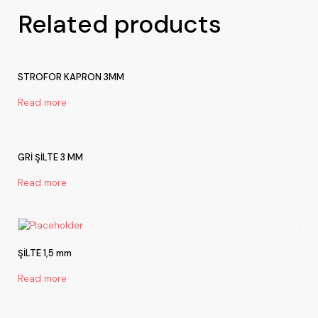
Related products
STROFOR KAPRON 3MM
Read more
GRİ ŞİLTE 3 MM
Read more
ŞİLTE 1,5 mm
Read more