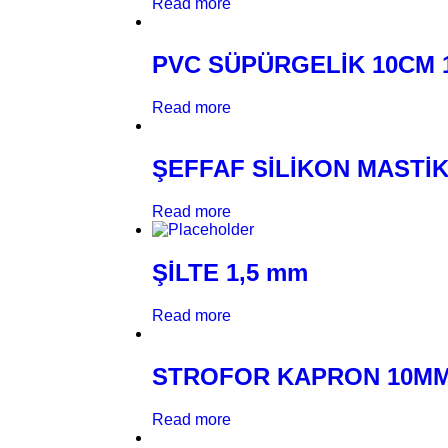
Read more
PVC SÜPÜRGELİK 10CM 
Read more
ŞEFFAF SİLİKON MASTİ
Read more
ŞİLTE 1,5 mm
Read more
STROFOR KAPRON 10M
Read more