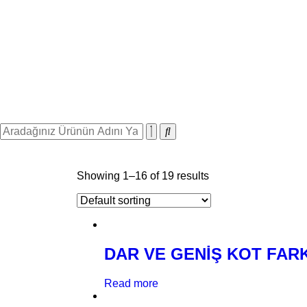
Showing 1–16 of 19 results
DAR VE GENİŞ KOT FARK
Read more