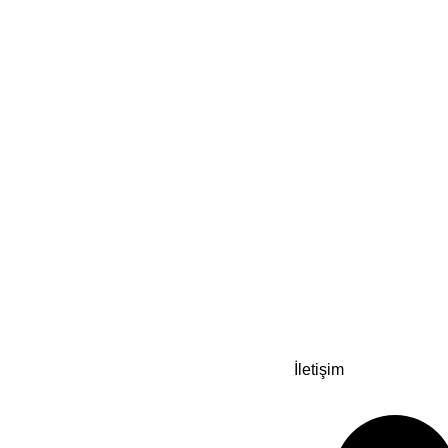
İletişim