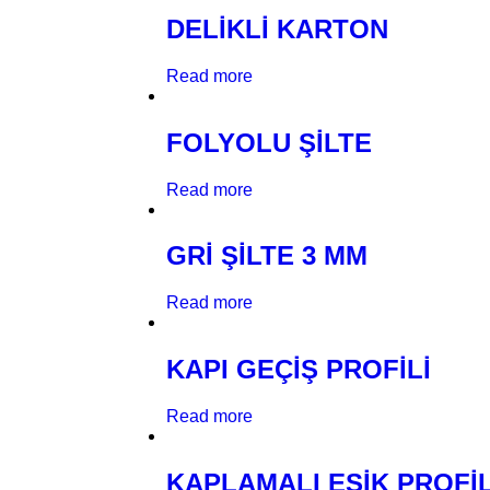
DELİKLİ KARTON
Read more
FOLYOLU ŞİLTE
Read more
GRİ ŞİLTE 3 MM
Read more
KAPI GEÇİŞ PROFİLİ
Read more
KAPLAMALI EŞİK PROFİL