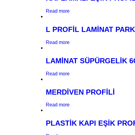
Read more
L PROFİL LAMİNAT PARK
Read more
LAMİNAT SÜPÜRGELİK 6
Read more
MERDİVEN PROFİLİ
Read more
PLASTİK KAPI EŞİK PRO