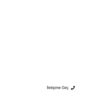
İletişime Geç