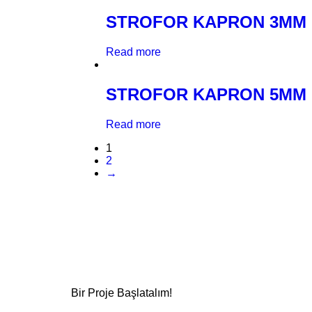
STROFOR KAPRON 3MM
Read more
STROFOR KAPRON 5MM
Read more
1
2
→
Bir Proje Başlatalım!