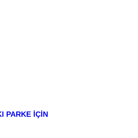
I PARKE İÇİN