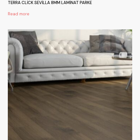
TERRA CLİCK SEVİLLA 8MM LAMİNAT PARKE
Read more