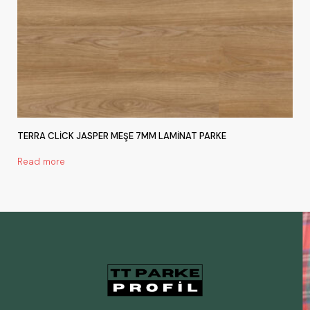
TERRA CLİCK JASPER MEŞE 7MM LAMİNAT PARKE
Read more