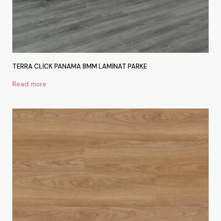
TERRA CLİCK PANAMA 8MM LAMİNAT PARKE
Read more