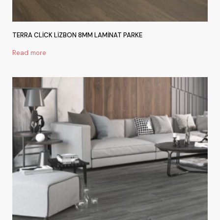
TERRA CLİCK LİZBON 8MM LAMİNAT PARKE
Read more