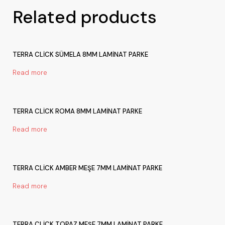
Related products
TERRA CLİCK SÜMELA 8MM LAMİNAT PARKE
Read more
TERRA CLİCK ROMA 8MM LAMİNAT PARKE
Read more
TERRA CLİCK AMBER MEŞE 7MM LAMİNAT PARKE
Read more
TERRA CLİCK TOPAZ MEŞE 7MM LAMİNAT PARKE