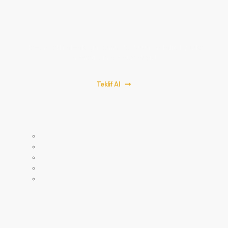
Bir Proje Başlatalım!
Hemen teklif almak için formu doldurun. En kaliteli parke
hizmeti için biz buradayız!
Teklif Al
Anasayfa
Mağaza
Hakkımızda
Servislerimiz
İletişim