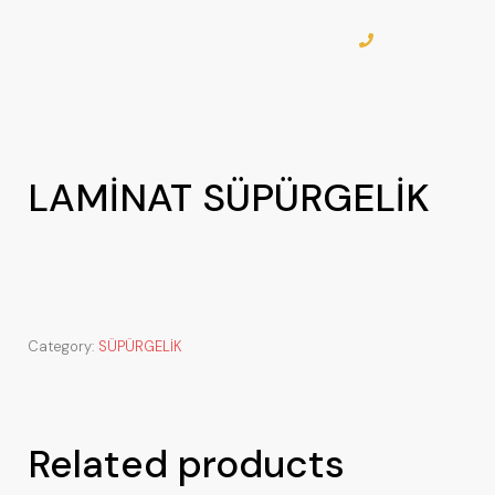
LAMİNAT SÜPÜRGELİK
Category:
SÜPÜRGELİK
Related products