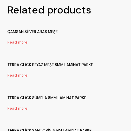
Related products
ÇAMSAN SİLVER ARAS MEŞE
Read more
TERRA CLİCK BEYAZ MEŞE 8MM LAMİNAT PARKE
Read more
TERRA CLİCK SÜMELA 8MM LAMİNAT PARKE
Read more
TERRA CLİCK SANTORİNİ 8MM LAMİNAT PARKE