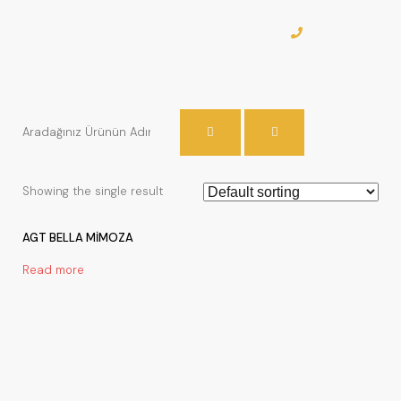
Showing the single result
AGT BELLA MİMOZA
Read more