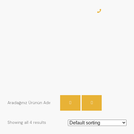
Showing all 4 results