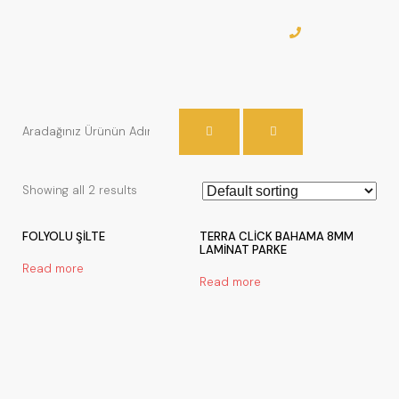
Showing all 2 results
FOLYOLU ŞİLTE
TERRA CLİCK BAHAMA 8MM
LAMİNAT PARKE
Read more
Read more