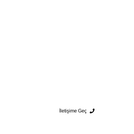
İletişime Geç