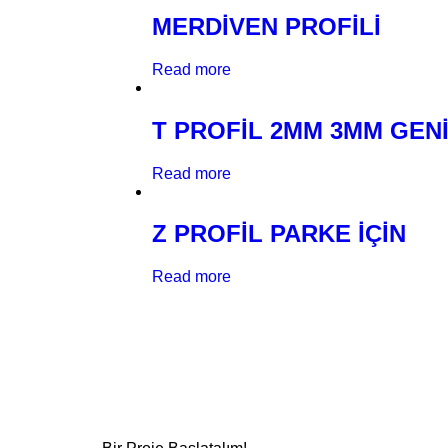
MERDİVEN PROFİLİ
Read more
T PROFİL 2MM 3MM GEN
Read more
Z PROFİL PARKE İÇİN
Read more