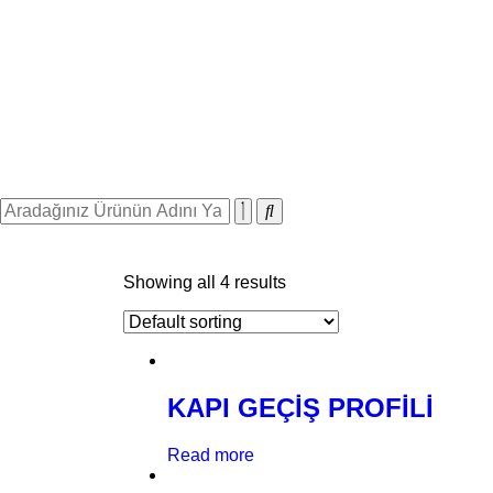
Showing all 4 results
KAPI GEÇİŞ PROFİLİ
Read more